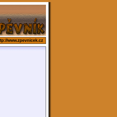
ttp://www.zpevnicek.cz